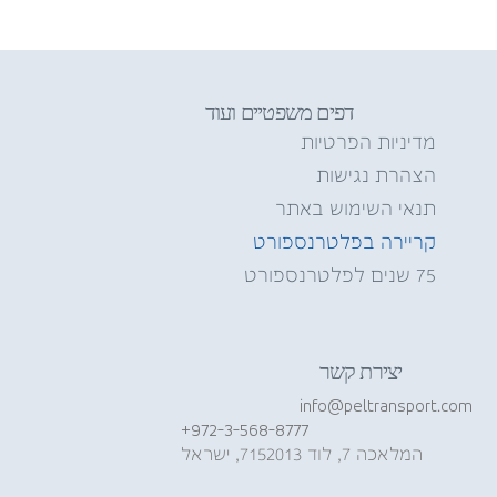
דפים משפטיים ועוד
מדיניות הפרטיות
הצהרת נגישות
תנאי השימוש באתר
קריירה בפלטרנספורט
75 שנים לפלטרנספורט
יצירת קשר
info@peltransport.com
+972-3-568-8777
המלאכה 7, לוד 7152013, ישראל